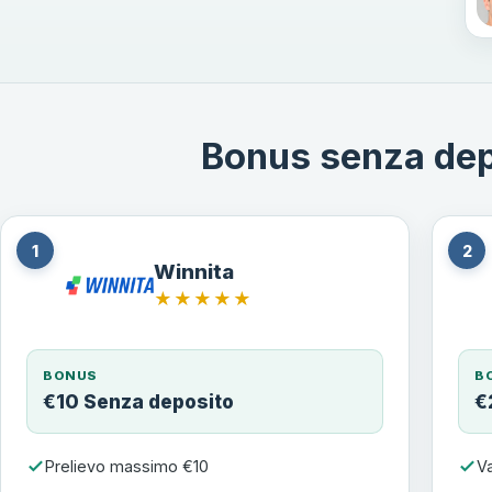
Bonus senza dep
1
2
Winnita
★★★★★
BONUS
B
€10 Senza deposito
€
Prelievo massimo €10
Va