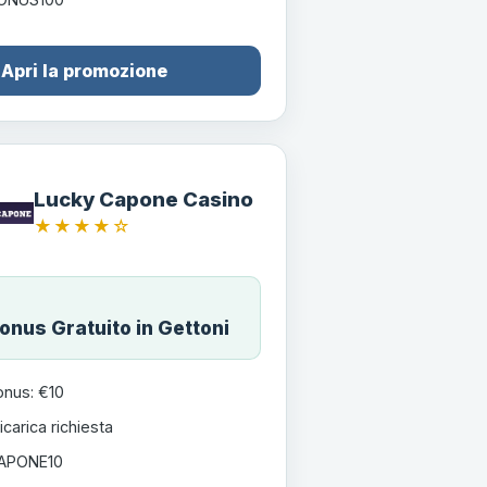
Apri la promozione
Lucky Capone Casino
★★★★☆
onus Gratuito in Gettoni
onus: €10
carica richiesta
CAPONE10