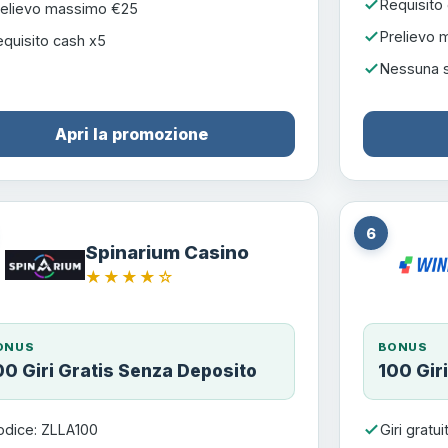
Requisito 
relievo massimo €25
Prelievo
equisito cash x5
Nessuna 
Apri la promozione
6
Spinarium Casino
★★★★☆
ONUS
BONUS
00 Giri Gratis Senza Deposito
100 Gir
odice: ZLLA100
Giri gratuit