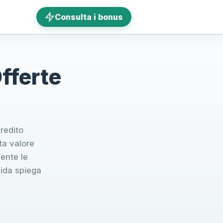
Consulta i bonus
fferte
redito
ta valore
mente le
uida spiega