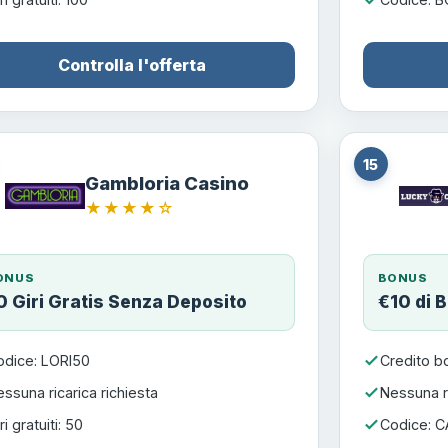
Controlla l'offerta
15
Gambloria Casino
★★★★☆
ONUS
BONUS
0 Giri Gratis Senza Deposito
€10 di B
odice: LORI50
Credito b
ssuna ricarica richiesta
Nessuna ri
ri gratuiti: 50
Codice: 