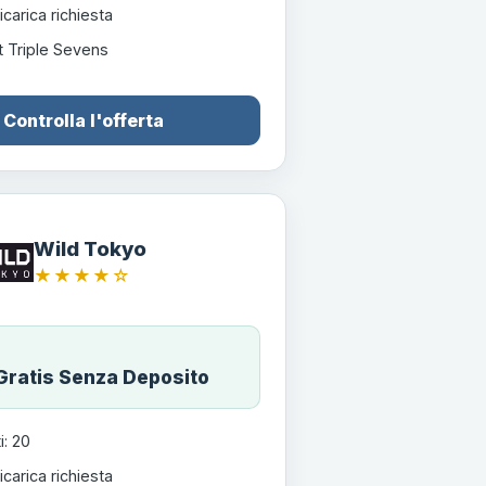
carica richiesta
t Triple Sevens
Controlla l'offerta
Wild Tokyo
★★★★☆
 Gratis Senza Deposito
i: 20
carica richiesta