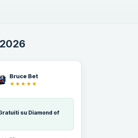
 2026
Bruce Bet
★★★★★
Gratuiti su Diamond of