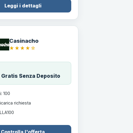
Leggi i dettagli
Casinacho
★★★★☆
i Gratis Senza Deposito
i: 100
carica richiesta
ILLA100
Controlla l'offerta