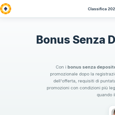
Classifica 20
Bonus Senza D
Con i
bonus senza deposit
promozionale dopo la registrazi
dell'offerta, requisiti di punt
promozioni con condizioni più leg
quando i