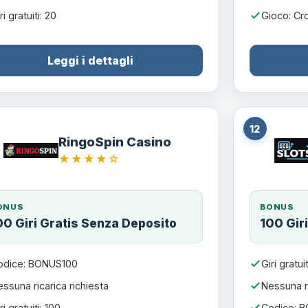
ri gratuiti: 20
Gioco: Cr
Leggi i dettagli
12
RingoSpin Casino
★★★★☆
ONUS
BONUS
00 Giri Gratis Senza Deposito
100 Gir
odice: BONUS100
Giri gratuit
ssuna ricarica richiesta
Nessuna ri
ri gratuiti: 100
Codice: 